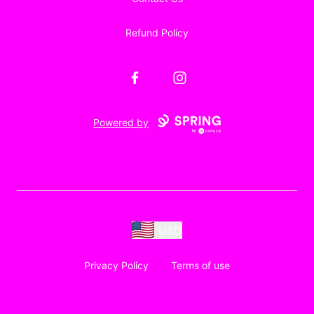
Refund Policy
Facebook
Instagram
Powered by
USD
Privacy Policy
Terms of use